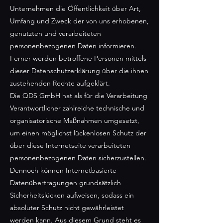
Unternehmen die Öffentlichkeit über Art,
Umfang und Zweck der von uns erhobenen,
genutzten und verarbeiteten
personenbezogenen Daten informieren.
Ferner werden betroffene Personen mittels
dieser Datenschutzerklärung über die ihnen
zustehenden Rechte aufgeklärt.
Die QDS GmbH hat als für die Verarbeitung
Verantwortlicher zahlreiche technische und
organisatorische Maßnahmen umgesetzt,
um einen möglichst lückenlosen Schutz der
über diese Internetseite verarbeiteten
personenbezogenen Daten sicherzustellen.
Dennoch können Internetbasierte
Datenübertragungen grundsätzlich
Sicherheitslücken aufweisen, sodass ein
absoluter Schutz nicht gewährleistet
werden kann. Aus diesem Grund steht es