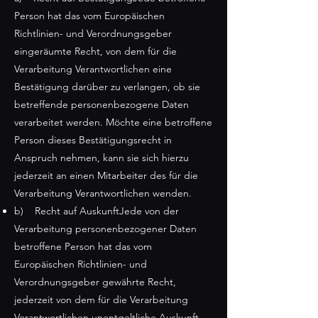
Person hat das vom Europäischen
Richtlinien- und Verordnungsgeber
eingeräumte Recht, von dem für die
Verarbeitung Verantwortlichen eine
Bestätigung darüber zu verlangen, ob sie
betreffende personenbezogene Daten
verarbeitet werden. Möchte eine betroffene
Person dieses Bestätigungsrecht in
Anspruch nehmen, kann sie sich hierzu
jederzeit an einen Mitarbeiter des für die
Verarbeitung Verantwortlichen wenden.
b) Recht auf AuskunftJede von der
Verarbeitung personenbezogener Daten
betroffene Person hat das vom
Europäischen Richtlinien- und
Verordnungsgeber gewährte Recht,
jederzeit von dem für die Verarbeitung
Verantwortlichen unentgeltliche Auskunft