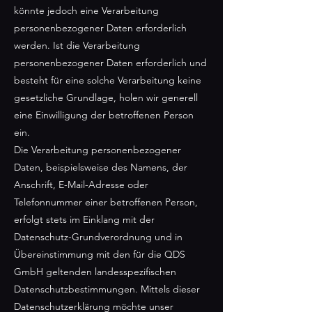
könnte jedoch eine Verarbeitung
personenbezogener Daten erforderlich
werden. Ist die Verarbeitung
personenbezogener Daten erforderlich und
besteht für eine solche Verarbeitung keine
gesetzliche Grundlage, holen wir generell
eine Einwilligung der betroffenen Person
ein.
Die Verarbeitung personenbezogener
Daten, beispielsweise des Namens, der
Anschrift, E-Mail-Adresse oder
Telefonnummer einer betroffenen Person,
erfolgt stets im Einklang mit der
Datenschutz-Grundverordnung und in
Übereinstimmung mit den für die QDS
GmbH geltenden landesspezifischen
Datenschutzbestimmungen. Mittels dieser
Datenschutzerklärung möchte unser