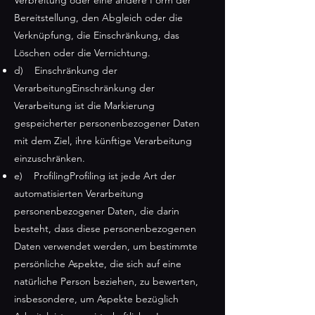
Verbreitung oder eine andere Form der
Bereitstellung, den Abgleich oder die
Verknüpfung, die Einschränkung, das
Löschen oder die Vernichtung.
d) Einschränkung der
VerarbeitungEinschränkung der
Verarbeitung ist die Markierung
gespeicherter personenbezogener Daten
mit dem Ziel, ihre künftige Verarbeitung
einzuschränken.
e) ProfilingProfiling ist jede Art der
automatisierten Verarbeitung
personenbezogener Daten, die darin
besteht, dass diese personenbezogenen
Daten verwendet werden, um bestimmte
persönliche Aspekte, die sich auf eine
natürliche Person beziehen, zu bewerten,
insbesondere, um Aspekte bezüglich