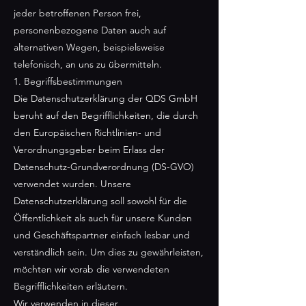
jeder betroffenen Person frei,
personenbezogene Daten auch auf
alternativen Wegen, beispielsweise
telefonisch, an uns zu übermitteln.
1. Begriffsbestimmungen
Die Datenschutzerklärung der QDS GmbH
beruht auf den Begrifflichkeiten, die durch
den Europäischen Richtlinien- und
Verordnungsgeber beim Erlass der
Datenschutz-Grundverordnung (DS-GVO)
verwendet wurden. Unsere
Datenschutzerklärung soll sowohl für die
Öffentlichkeit als auch für unsere Kunden
und Geschäftspartner einfach lesbar und
verständlich sein. Um dies zu gewährleisten,
möchten wir vorab die verwendeten
Begrifflichkeiten erläutern.
Wir verwenden in dieser