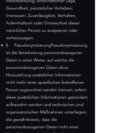
Arbeitsleistung, wirtschaftlicher Lage,
Gesundheit, persönlicher Vorlieben,
Interessen, Zuverlässigkeit, Verhalten,
Aufenthaltsort oder Ortswechsel dieser
natürlichen Person zu analysieren oder
vorherzusagen.
f) PseudonymisierungPseudonymisierung
ist die Verarbeitung personenbezogener
Daten in einer Weise, auf welche die
personenbezogenen Daten ohne
Hinzuziehung zusätzlicher Informationen
nicht mehr einer spezifischen betroffenen
Person zugeordnet werden können, sofern
diese zusätzlichen Informationen gesondert
aufbewahrt werden und technischen und
organisatorischen Maßnahmen unterliegen,
die gewährleisten, dass die
personenbezogenen Daten nicht einer