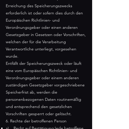
Erreichung des Speicherungszwecks
erforderlich ist oder sofern dies durch den
Europäischen Richtlinien- und
Verordnungsgeber oder einen anderen
Gesetzgeber in Gesetzen oder Vorschriften,
welchen der für die Verarbeitung
Verantwortliche unterliegt, vorgesehen
wurde.
Entfällt der Speicherungszweck oder läuft
eine vom Europäischen Richtlinien- und
Verordnungsgeber oder einem anderen
zuständigen Gesetzgeber vorgeschriebene
Speicherfrist ab, werden die
personenbezogenen Daten routinemäßig
und entsprechend den gesetzlichen
Vorschriften gesperrt oder gelöscht.
6. Rechte der betroffenen Person
a) Recht auf BestätigungJede betroffene