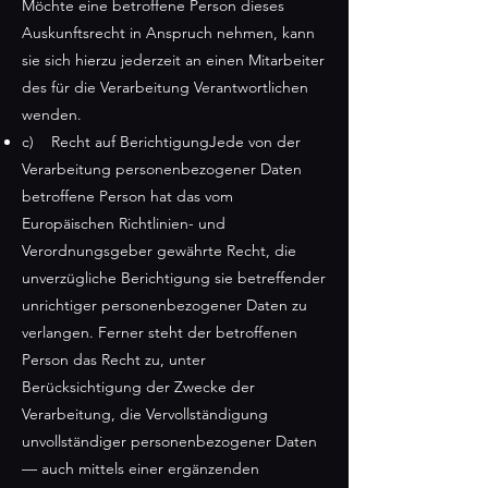
Möchte eine betroffene Person dieses
Auskunftsrecht in Anspruch nehmen, kann
sie sich hierzu jederzeit an einen Mitarbeiter
des für die Verarbeitung Verantwortlichen
wenden.
c) Recht auf BerichtigungJede von der
Verarbeitung personenbezogener Daten
betroffene Person hat das vom
Europäischen Richtlinien- und
Verordnungsgeber gewährte Recht, die
unverzügliche Berichtigung sie betreffender
unrichtiger personenbezogener Daten zu
verlangen. Ferner steht der betroffenen
Person das Recht zu, unter
Berücksichtigung der Zwecke der
Verarbeitung, die Vervollständigung
unvollständiger personenbezogener Daten
— auch mittels einer ergänzenden