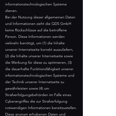
informationstechnologischen Systeme
dienen.
Bei der Nutzung dieser allgemeinen Daten
und Informationen zieht die QDS GmbH
keine Rückschlüsse auf die betroffene
Person. Diese Informationen werden
vielmehr benötigt, um (1) die Inhalte
unserer Internetseite korrekt auszuliefern,
(2) die Inhalte unserer Internetseite sowie
die Werbung für diese zu optimieren, (3)
die dauerhafte Funktionsfähigkeit unserer
informationstechnologischen Systeme und
der Technik unserer Internetseite zu
gewährleisten sowie (4) um
Strafverfolgungsbehörden im Falle eines
Cyberangriffes die zur Strafverfolgung
notwendigen Informationen bereitzustellen.
Diese anonym erhobenen Daten und