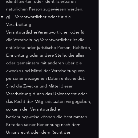
identifizierten oder identifizierbaren
natürlichen Person zugewiesen werden.
g) Verantwortlicher oder für die
Verarbeitung
VerantwortlicherVerantwortlicher oder für
die Verarbeitung Verantwortlicher ist die
natürliche oder juristische Person, Behörde,
Einrichtung oder andere Stelle, die allein
oder gemeinsam mit anderen über die
Zwecke und Mittel der Verarbeitung von
personenbezogenen Daten entscheidet.
Sind die Zwecke und Mittel dieser
Verarbeitung durch das Unionsrecht oder
das Recht der Mitgliedstaaten vorgegeben,
so kann der Verantwortliche
beziehungsweise können die bestimmten
Kriterien seiner Benennung nach dem
Unionsrecht oder dem Recht der