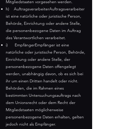
Mitgliedstaaten vorgesehen werden.
h) AuftragsverarbeiterAuftragsverarbeiter
ist eine natürliche oder juristische Person,
Behörde, Einrichtung oder andere Stelle,
die personenbezogene Daten im Auftrag
des Verantwortlichen verarbeitet.
i) EmpfängerEmpfänger ist eine
natürliche oder juristische Person, Behörde,
Einrichtung oder andere Stelle, der
personenbezogene Daten offengelegt
werden, unabhängig davon, ob es sich bei
ihr um einen Dritten handelt oder nicht.
Behörden, die im Rahmen eines
bestimmten Untersuchungsauftrags nach
dem Unionsrecht oder dem Recht der
Mitgliedstaaten möglicherweise
personenbezogene Daten erhalten, gelten
jedoch nicht als Empfänger.