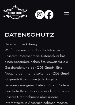
DATENSCHUTZ
Datenschutzerklärung
Wir freuen uns sehr über Ihr Interesse an
unserem Unternehmen. Datenschutz hat
einen besonders hohen Stellenwert für die
Geschäftsleitung der QDS GmbH. Eine
Nutzung der Internetseiten der QDS GmbH
ist grundsätzlich ohne jede Angabe
personenbezogener Daten möglich. Sofern
eine betroffene Person besondere Services
unseres Unternehmens über unsere
Internetseite in Anspruch nehmen möchte,