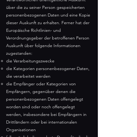
über die zu seiner Person gespeicherten
personenbezogenen Daten und eine Kopie
dieser Auskunft zu erhalten. Ferner hat der
Europäische Richtlinien- und
Verordnungsgeber der betroffenen Person
Auskunft über folgende Informationen
zugestanden:
die Verarbeitungszwecke
die Kategorien personenbezogener Daten,
die verarbeitet werden
die Empfänger oder Kategorien von
Empfängern, gegenüber denen die
personenbezogenen Daten offengelegt
worden sind oder noch offengelegt
werden, insbesondere bei Empfängern in
Drittländern oder bei internationalen
Organisationen