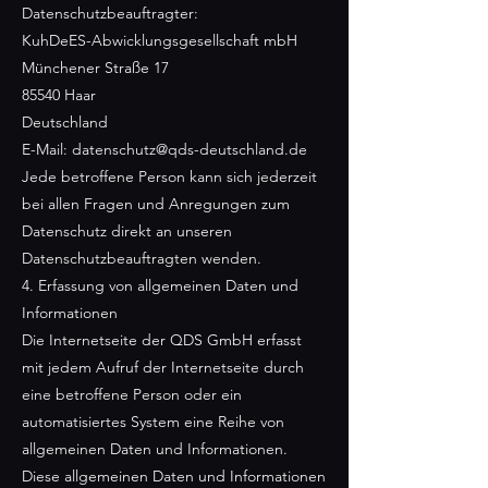
Datenschutzbeauftragter:
KuhDeES-Abwicklungsgesellschaft mbH
Münchener Straße 17
85540 Haar
Deutschland
E-Mail:
datenschutz@qds-deutschland.de
Jede betroffene Person kann sich jederzeit
bei allen Fragen und Anregungen zum
Datenschutz direkt an unseren
Datenschutzbeauftragten wenden.
4. Erfassung von allgemeinen Daten und
Informationen
Die Internetseite der QDS GmbH erfasst
mit jedem Aufruf der Internetseite durch
eine betroffene Person oder ein
automatisiertes System eine Reihe von
allgemeinen Daten und Informationen.
Diese allgemeinen Daten und Informationen