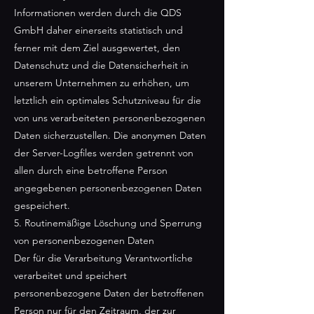
Informationen werden durch die QDS
GmbH daher einerseits statistisch und
ferner mit dem Ziel ausgewertet, den
Datenschutz und die Datensicherheit in
unserem Unternehmen zu erhöhen, um
letztlich ein optimales Schutzniveau für die
von uns verarbeiteten personenbezogenen
Daten sicherzustellen. Die anonymen Daten
der Server-Logfiles werden getrennt von
allen durch eine betroffene Person
angegebenen personenbezogenen Daten
gespeichert.
5. Routinemäßige Löschung und Sperrung
von personenbezogenen Daten
Der für die Verarbeitung Verantwortliche
verarbeitet und speichert
personenbezogene Daten der betroffenen
Person nur für den Zeitraum, der zur